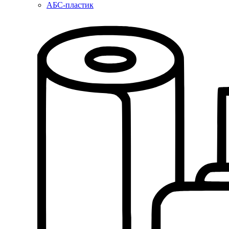
АБС-пластик