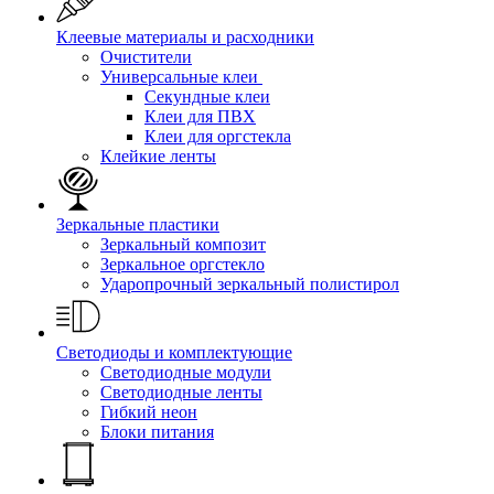
Клеевые материалы и расходники
Очистители
Универсальные клеи
Секундные клеи
Клеи для ПВХ
Клеи для оргстекла
Клейкие ленты
Зеркальные пластики
Зеркальный композит
Зеркальное оргстекло
Ударопрочный зеркальный полистирол
Светодиоды и комплектующие
Светодиодные модули
Светодиодные ленты
Гибкий неон
Блоки питания