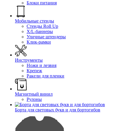
Блоки питания
Мобильные стенды
Стенды Roll Up
X/L-баннеры
Уличные штендеры
Клик-рамки
Инструменты
Ножи и лезвия
Крепеж
Ракели для пленки
Магнитный винил
Рулоны
Борта для световых букв и для бортогибов