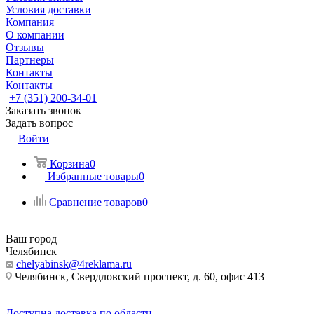
Условия доставки
Компания
О компании
Отзывы
Партнеры
Контакты
Контакты
+7 (351) 200-34-01
Заказать звонок
Задать вопрос
Войти
Корзина
0
Избранные товары
0
Сравнение товаров
0
Ваш город
Челябинск
chelyabinsk@4reklama.ru
Челябинск, Свердловский проспект, д. 60, офис 413
Доступна доставка по области