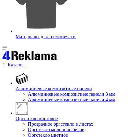
Материалы для термопечати
Каталог
Алюминиевые композитные панели
Алюминиевые композитные панели 3 мм
Алюминиевые композитные панели 4 мм
Оргстекло листовое
Прозрачное оргстекло в листах
Оргстекло молочное белое
Оргстекло цветное