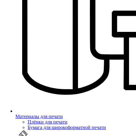
Материалы для печати
Плёнки для печати
Бумага для широкоформатной печати