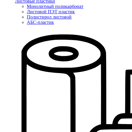
Листовые пластики
Монолитный поликарбонат
Листовой ПЭТ пластик
Полистирол листовой
АБС-пластик