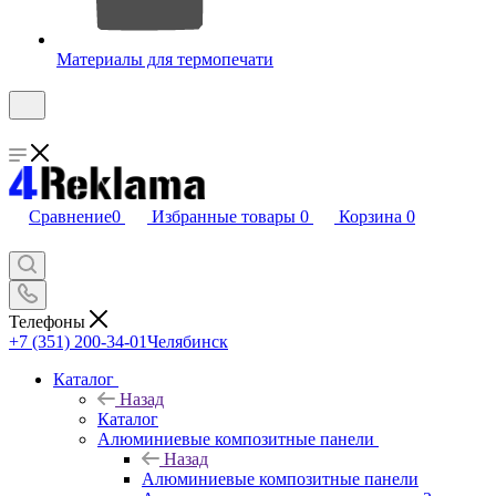
Материалы для термопечати
Сравнение
0
Избранные товары
0
Корзина
0
Телефоны
+7 (351) 200-34-01
Челябинск
Каталог
Назад
Каталог
Алюминиевые композитные панели
Назад
Алюминиевые композитные панели