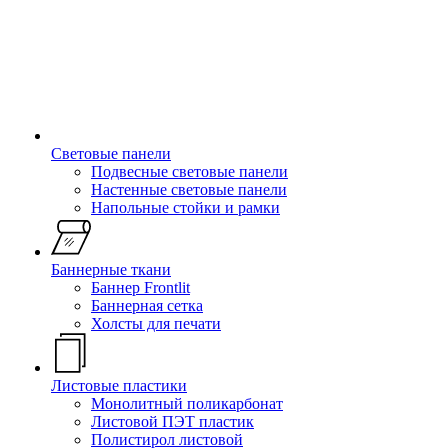
Световые панели
Подвесные световые панели
Настенные световые панели
Напольные стойки и рамки
Баннерные ткани
Баннер Frontlit
Баннерная сетка
Холсты для печати
Листовые пластики
Монолитный поликарбонат
Листовой ПЭТ пластик
Полистирол листовой