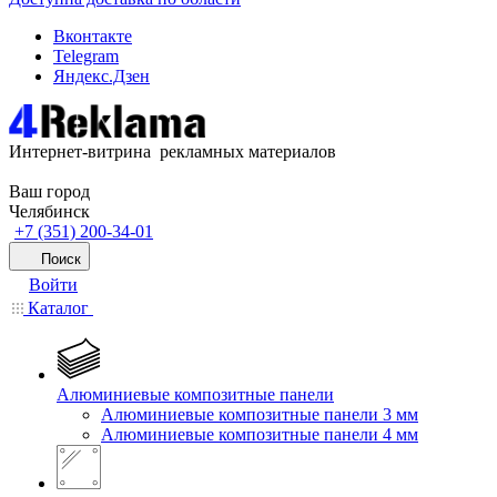
Вконтакте
Telegram
Яндекс.Дзен
Интернет-витрина рекламных материалов
Ваш город
Челябинск
+7 (351) 200-34-01
Поиск
Войти
Каталог
Алюминиевые композитные панели
Алюминиевые композитные панели 3 мм
Алюминиевые композитные панели 4 мм