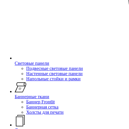
Световые панели
Подвесные световые панели
Настенные световые панели
Напольные стойки и рамки
Баннерные ткани
Баннер Frontlit
Баннерная сетка
Холсты для печати