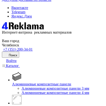
Вконтакте
Telegram
Яндекс.Дзен
Интернет-витрина рекламных материалов
Ваш город
Челябинск
+7 (351) 200-34-01
Поиск
Войти
Каталог
Алюминиевые композитные панели
Алюминиевые композитные панели 3 мм
Алюминиевые композитные панели 4 мм