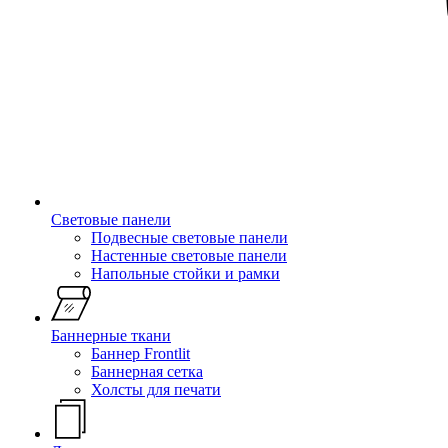
Световые панели
Подвесные световые панели
Настенные световые панели
Напольные стойки и рамки
Баннерные ткани
Баннер Frontlit
Баннерная сетка
Холсты для печати