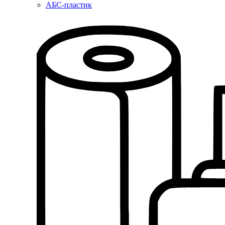
АБС-пластик