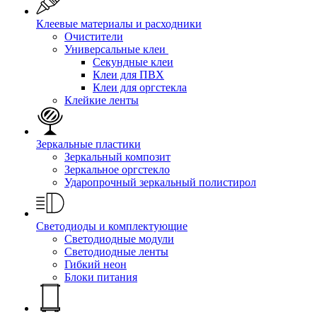
Клеевые материалы и расходники
Очистители
Универсальные клеи
Секундные клеи
Клеи для ПВХ
Клеи для оргстекла
Клейкие ленты
Зеркальные пластики
Зеркальный композит
Зеркальное оргстекло
Ударопрочный зеркальный полистирол
Светодиоды и комплектующие
Светодиодные модули
Светодиодные ленты
Гибкий неон
Блоки питания