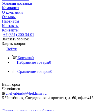
Условия доставки
Компания
О компании
Отзывы
Партнеры
Контакты
Контакты
+7 (351) 200-34-01
Заказать звонок
Задать вопрос
Войти
Корзина
0
Избранные товары
0
Сравнение товаров
0
Ваш город
Челябинск
chelyabinsk@4reklama.ru
Челябинск, Свердловский проспект, д. 60, офис 413
Доступна доставка по области