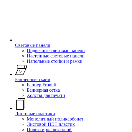
Световые панели
Подвесные световые панели
Настенные световые панели
Напольные стойки и рамки
Баннерные ткани
Баннер Frontlit
Баннерная сетка
Холсты для печати
Листовые пластики
Монолитный поликарбонат
Листовой ПЭТ пластик
Полистирол листовой