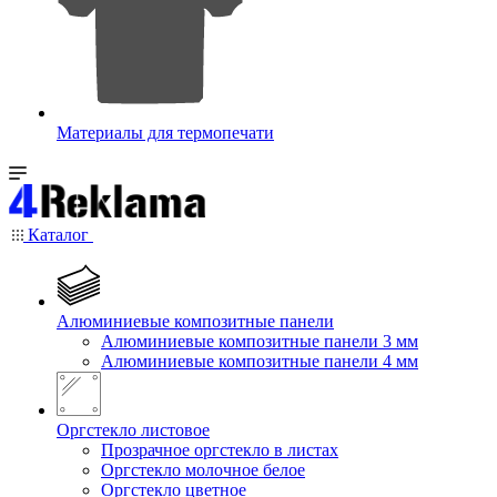
Материалы для термопечати
Каталог
Алюминиевые композитные панели
Алюминиевые композитные панели 3 мм
Алюминиевые композитные панели 4 мм
Оргстекло листовое
Прозрачное оргстекло в листах
Оргстекло молочное белое
Оргстекло цветное