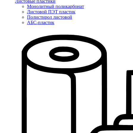
Листовые пластики
Монолитный поликарбонат
Листовой ПЭТ пластик
Полистирол листовой
АБС-пластик