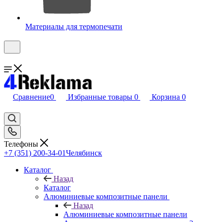
Материалы для термопечати
Сравнение
0
Избранные товары
0
Корзина
0
Телефоны
+7 (351) 200-34-01
Челябинск
Каталог
Назад
Каталог
Алюминиевые композитные панели
Назад
Алюминиевые композитные панели