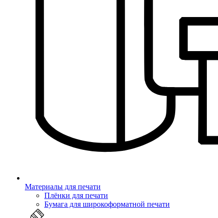
Материалы для печати
Плёнки для печати
Бумага для широкоформатной печати