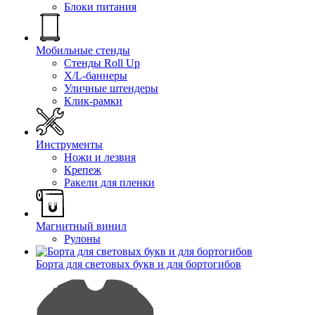
Блоки питания
Мобильные стенды
Стенды Roll Up
X/L-баннеры
Уличные штендеры
Клик-рамки
Инструменты
Ножи и лезвия
Крепеж
Ракели для пленки
Магнитный винил
Рулоны
Борта для световых букв и для бортогибов