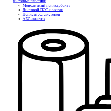
Листовые пластики
Монолитный поликарбонат
Листовой ПЭТ пластик
Полистирол листовой
АБС-пластик