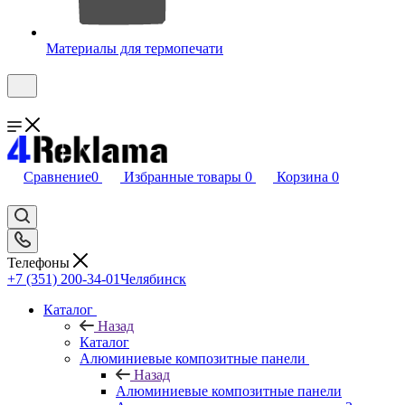
Материалы для термопечати
Сравнение
0
Избранные товары
0
Корзина
0
Телефоны
+7 (351) 200-34-01
Челябинск
Каталог
Назад
Каталог
Алюминиевые композитные панели
Назад
Алюминиевые композитные панели