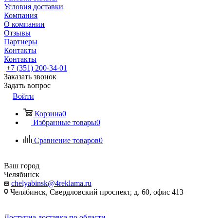
Условия доставки
Компания
О компании
Отзывы
Партнеры
Контакты
Контакты
+7 (351) 200-34-01
Заказать звонок
Задать вопрос
Войти
Корзина
0
Избранные товары
0
Сравнение товаров
0
Ваш город
Челябинск
chelyabinsk@4reklama.ru
Челябинск, Свердловский проспект, д. 60, офис 413
Доступна доставка по области