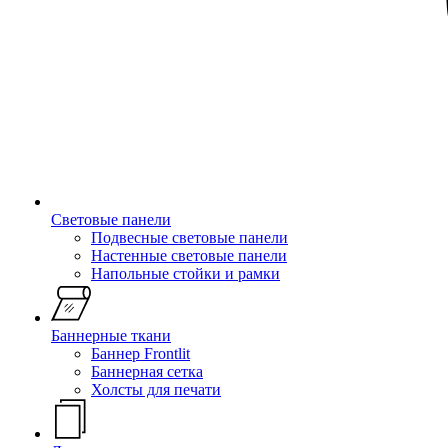
Световые панели
Подвесные световые панели
Настенные световые панели
Напольные стойки и рамки
Баннерные ткани
Баннер Frontlit
Баннерная сетка
Холсты для печати