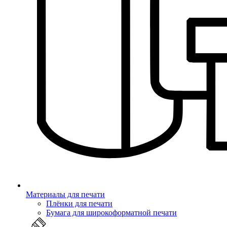
Материалы для печати
Плёнки для печати
Бумага для широкоформатной печати