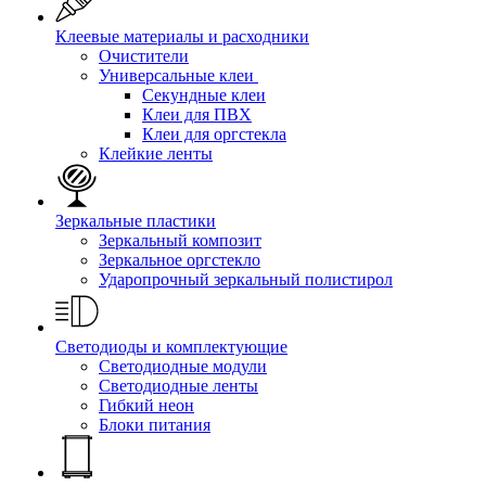
Клеевые материалы и расходники
Очистители
Универсальные клеи
Секундные клеи
Клеи для ПВХ
Клеи для оргстекла
Клейкие ленты
Зеркальные пластики
Зеркальный композит
Зеркальное оргстекло
Ударопрочный зеркальный полистирол
Светодиоды и комплектующие
Светодиодные модули
Светодиодные ленты
Гибкий неон
Блоки питания