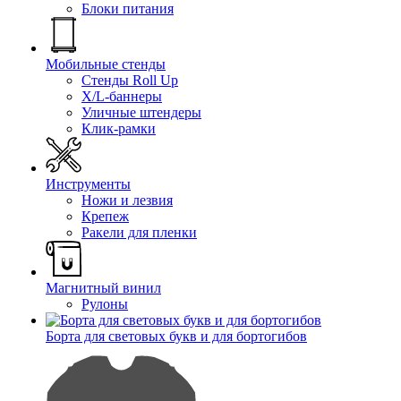
Блоки питания
Мобильные стенды
Стенды Roll Up
X/L-баннеры
Уличные штендеры
Клик-рамки
Инструменты
Ножи и лезвия
Крепеж
Ракели для пленки
Магнитный винил
Рулоны
Борта для световых букв и для бортогибов