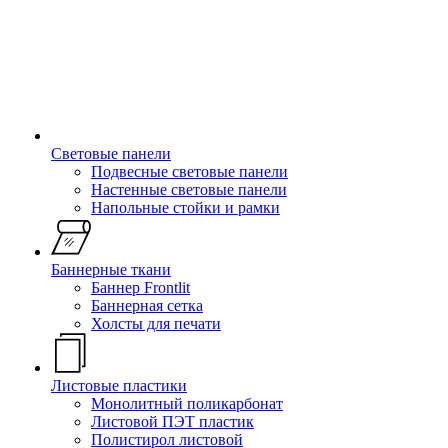
Световые панели
Подвесные световые панели
Настенные световые панели
Напольные стойки и рамки
Баннерные ткани
Баннер Frontlit
Баннерная сетка
Холсты для печати
Листовые пластики
Монолитный поликарбонат
Листовой ПЭТ пластик
Полистирол листовой