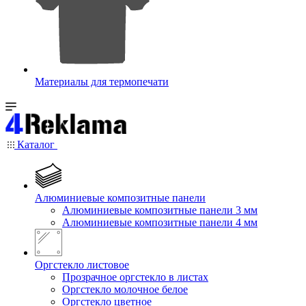
Материалы для термопечати
Каталог
Алюминиевые композитные панели
Алюминиевые композитные панели 3 мм
Алюминиевые композитные панели 4 мм
Оргстекло листовое
Прозрачное оргстекло в листах
Оргстекло молочное белое
Оргстекло цветное