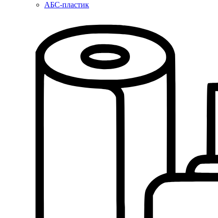
АБС-пластик