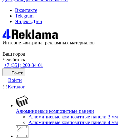
Вконтакте
Telegram
Яндекс.Дзен
Интернет-витрина рекламных материалов
Ваш город
Челябинск
+7 (351) 200-34-01
Поиск
Войти
Каталог
Алюминиевые композитные панели
Алюминиевые композитные панели 3 мм
Алюминиевые композитные панели 4 мм